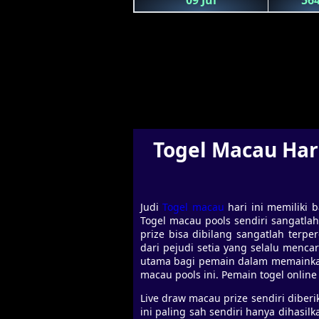
Togel Macau Har
Judi
Togel macau
hari ini memiliki 
Togel macau pools sendiri sangatlah
prize bisa dibilang sangatlah terpe
dari pejudi setia yang selalu menca
utama bagi pemain dalam memainkan 
macau pools ini. Pemain togel onlin
Live draw macau prize sendiri diber
ini paling sah sendiri hanya dihasi