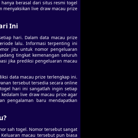
 hanya berasal dari situs resmi togel
am menyaksikan live draw macau prize
ri Ini
etiap hari. Dalam data macau prize
riode lalu. Informasi terpenting ini
 nomor jitu untuk nomor pengeluaran
-gadang tingkat kemenangan seluruh
asi jika prediksi pengeluaran macau
ksi data macau prize terlengkap ini.
anan tersebut tersedia secara online
gel hari ini sangatlah ingin setiap
 kedalam live draw macau prize agar
tkan pengalaman baru mendapatkan
u?
mor sah togel. Nomor tersebut sangat
 Keluaran macau tersebut pun biasa