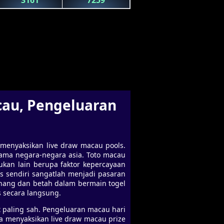
cau, Pengeluaran
 menyaksikan live draw macau pools.
utama negara-negara asia. Toto macau
bukan lain berupa faktor kepercayaan
ls sendiri sangatlah menjadi pasaran
enang dan betah dalam bermain togel
s secara langsung.
t paling sah. Pengeluaran macau hari
sa menyaksikan live draw macau prize