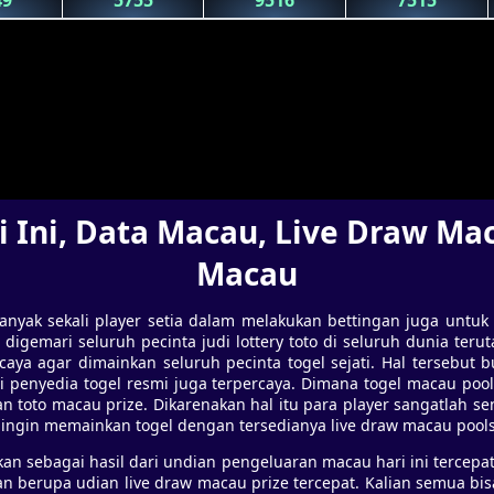
i Ini, Data Macau, Live Draw Ma
Macau
banyak sekali player setia dalam melakukan bettingan juga untuk
 digemari seluruh pecinta judi lottery toto di seluruh dunia ter
rcaya agar dimainkan seluruh pecinta togel sejati. Hal tersebut 
ri penyedia togel resmi juga terpercaya. Dimana togel macau poo
toto macau prize. Dikarenakan hal itu para player sangatlah s
e ingin memainkan togel dengan tersedianya live draw macau pool
ikan sebagai hasil dari undian pengeluaran macau hari ini tercepa
lkan berupa udian live draw macau prize tercepat. Kalian semua bi