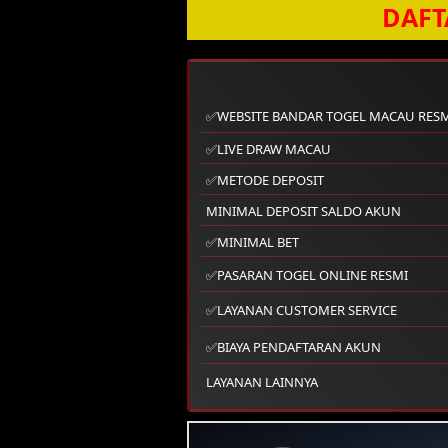
DAFT
✅WEBSITE BANDAR TOGEL MACAU RES
✅LIVE DRAW MACAU
✅METODE DEPOSIT
MINIMAL DEPOSIT SALDO AKUN
✅MINIMAL BET
✅PASARAN TOGEL ONLINE RESMI
✅LAYANAN CUSTOMER SERVICE
✅BIAYA PENDAFTARAN AKUN
LAYANAN LAINNYA